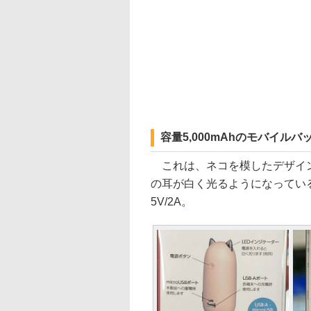
容量5,000mAhのモバイルバッ
これは、ネコを模したデザイン
の耳が白く光るようになっている
5V/2A。