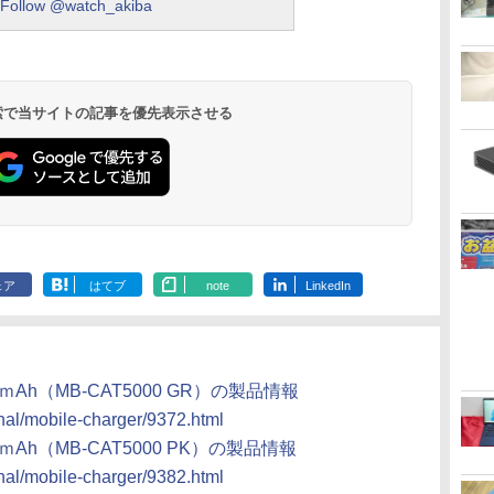
Follow @watch_akiba
 検索で当サイトの記事を優先表示させる
ェア
はてブ
note
LinkedIn
Ah（MB-CAT5000 GR）の製品情報
ginal/mobile-charger/9372.html
Ah（MB-CAT5000 PK）の製品情報
ginal/mobile-charger/9382.html