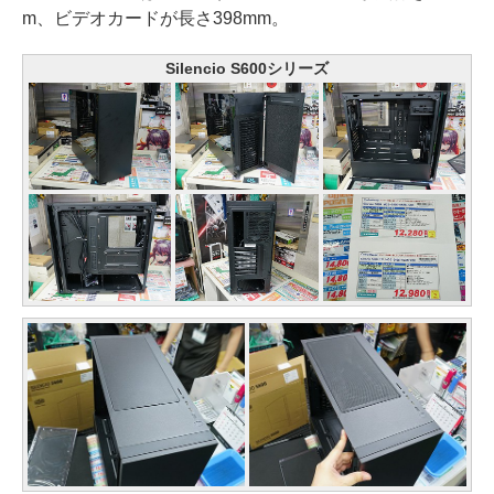
m、ビデオカードが長さ398mm。
Silencio S600シリーズ