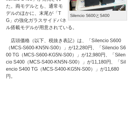
た。両モデルとも、通常モ
デルのほかに、末尾が「T
Silencio S600とS400
G」の強化ガラスサイドパネ
ル搭載モデルが用意されている。
店頭価格（以下、税抜き表記）は、「Silencio S600
（MCS-S600-KN5N-S00）」が12,280円、「Silencio S6
00 TG（MCS-S600-KG5N-S00）」が12,980円、「Silen
cio S400（MCS-S400-KN5N-S00）」が11,180円、「Sil
encio S400 TG（MCS-S400-KG5N-S00）」が11,680
円。