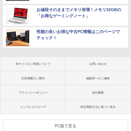
お値段そのままでメモリ倍増！メモリ32GBの
「お得なゲーミングノート」
性能の良いお得な中古PC情報はこのページで
チェック！
本サイトのご利用について
お問い合わせ
広告掲載のご案内
編集部へのご連絡
プライバシーポリシー
会社概要
インプレスグループ
特定商取引法に基づく表示
PC版で見る