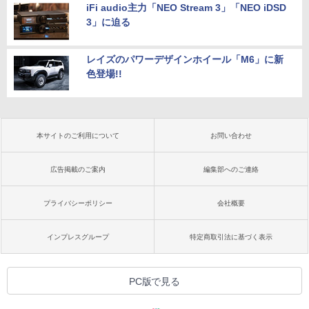
iFi audio主力「NEO Stream 3」「NEO iDSD
3」に迫る
レイズのパワーデザインホイール「M6」に新
色登場!!
本サイトのご利用について
お問い合わせ
広告掲載のご案内
編集部へのご連絡
プライバシーポリシー
会社概要
インプレスグループ
特定商取引法に基づく表示
PC版で見る