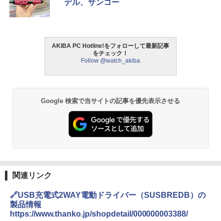
デル、サンコー
AKIBA PC Hotline!をフォローして最新記事
をチェック！
Follow @watch_akiba
Google 検索で当サイトの記事を優先表示させる
関連リンク
🔗USB充電式2WAY電動ドライバー（SUSBREDB）の
製品情報
https://www.thanko.jp/shopdetail/000000003388/