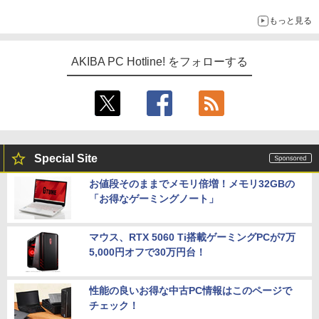
もっと見る
AKIBA PC Hotline! をフォローする
Special Site
お値段そのままでメモリ倍増！メモリ32GBの
「お得なゲーミングノート」
マウス、RTX 5060 Ti搭載ゲーミングPCが7万
5,000円オフで30万円台！
性能の良いお得な中古PC情報はこのページで
チェック！