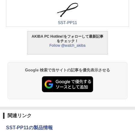
SST-PP11
AKIBA PC Hotline!をフォローして最新記事
をチェック！
Follow @watch_akiba
Google 検索で当サイトの記事を優先表示させる
関連リンク
SST-PP11の製品情報