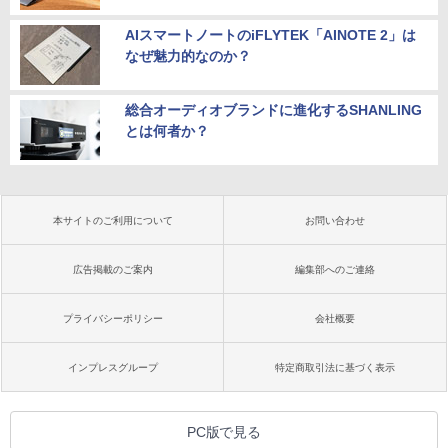
AIスマートノートのiFLYTEK「AINOTE 2」は
なぜ魅力的なのか？
総合オーディオブランドに進化するSHANLING
とは何者か？
本サイトのご利用について
お問い合わせ
広告掲載のご案内
編集部へのご連絡
プライバシーポリシー
会社概要
インプレスグループ
特定商取引法に基づく表示
PC版で見る