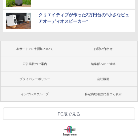
クリエイティブが作った2万円台の“小さなピュ
アオーディオスピーカー”
本サイトのご利用について
お問い合わせ
広告掲載のご案内
編集部へのご連絡
プライバシーポリシー
会社概要
インプレスグループ
特定商取引法に基づく表示
PC版で見る