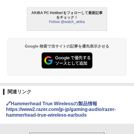
AKIBA PC Hotline!をフォローして最新記事
をチェック！
Follow @watch_akiba
Google 検索で当サイトの記事を優先表示させる
関連リンク
🔗Hammerhead True Wirelessの製品情報
https://www2.razer.com/jp-jp/gaming-audio/razer-
hammerhead-true-wireless-earbuds