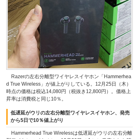
Razerの左右分離型ワイヤレスイヤホン「Hammerhea
d True Wireless」が値上がりしている。12月25日（木）
時点の価格は税込14,080円（税抜き12,800円）。価格上
昇率は消費税と同じ10％。
低遅延がウリの左右分離型ワイヤレスイヤホン、発売
から5日で10％値上がり
Hammerhead True Wirelessは低遅延がウリの左右分離