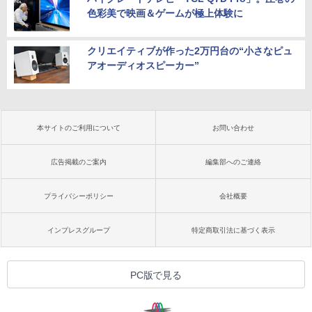
色彩美で映画＆ゲームが極上体験に
クリエイティブが作った2万円台の“小さなピュ
アオーディオスピーカー”
本サイトのご利用について
お問い合わせ
広告掲載のご案内
編集部へのご連絡
プライバシーポリシー
会社概要
インプレスグループ
特定商取引法に基づく表示
PC版で見る