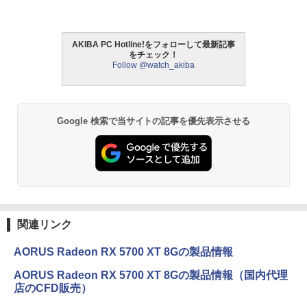
AKIBA PC Hotline!をフォローして最新記事
をチェック！
Follow @watch_akiba
Google 検索で当サイトの記事を優先表示させる
関連リンク
AORUS Radeon RX 5700 XT 8Gの製品情報
AORUS Radeon RX 5700 XT 8Gの製品情報（国内代理
店のCFD販売）