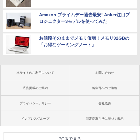
Amazon プライムデー過去最安! Anker注目プ
ロジェクター3モデルを使ってみた
お値段そのままでメモリ倍増！メモリ32GBの
「お得なゲーミングノート」
本サイトのご利用について
お問い合わせ
広告掲載のご案内
編集部へのご連絡
プライバシーポリシー
会社概要
インプレスグループ
特定商取引法に基づく表示
PC版で見る