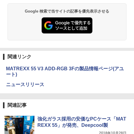
Google 検索で当サイトの記事を優先表示させる
関連リンク
MATREXX 55 V3 ADD-RGB 3Fの製品情報ページ(アユ
ート)
ニュースリリース
関連記事
強化ガラス採用の安価なPCケース「MAT
REXX 55」が発売、Deepcool製
2018年10月28日