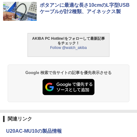
ポタアンに最適な長さ10cmのL字型USB
ケーブルが計2種類、アイネックス製
AKIBA PC Hotline!をフォローして最新記事
をチェック！
Follow @watch_akiba
Google 検索で当サイトの記事を優先表示させる
関連リンク
U20AC-MU10の製品情報