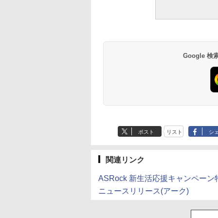
Google
ポスト
リスト
シ
関連リンク
ASRock 新生活応援キャンペーン
ニュースリリース(アーク)