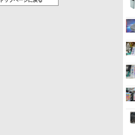
トップページに戻る