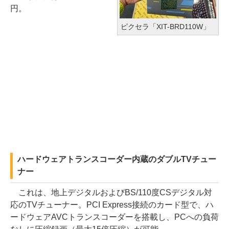
円。
ピクセラ「XIT-BRD110W」
ハードウェアトランスコーダー内蔵のダブルTVチュー
ナー
これは、地上デジタルおよびBS/110度CSデジタル対
応のTVチューナー。PCI Express接続のカード型で、ハ
ードウェアAVCトランスコーダーを搭載し、PCへの負荷