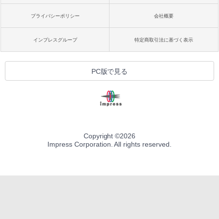
プライバシーポリシー
会社概要
インプレスグループ
特定商取引法に基づく表示
PC版で見る
Copyright ©
2026
Impress Corporation. All rights reserved.