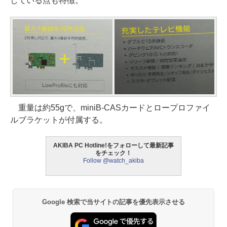
している点も特徴。
重量は約55gで、miniB-CASカードとロープロファイ
ルブラケットが付属する。
AKIBA PC Hotline!をフォローして最新記事
をチェック！
Follow @watch_akiba
Google 検索で当サイトの記事を優先表示させる