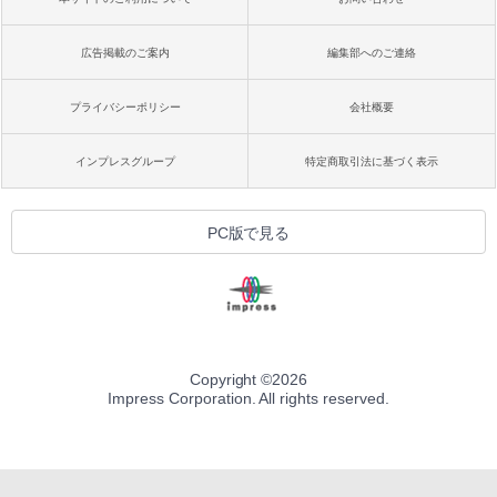
広告掲載のご案内
編集部へのご連絡
プライバシーポリシー
会社概要
インプレスグループ
特定商取引法に基づく表示
PC版で見る
Copyright ©
2026
Impress Corporation. All rights reserved.