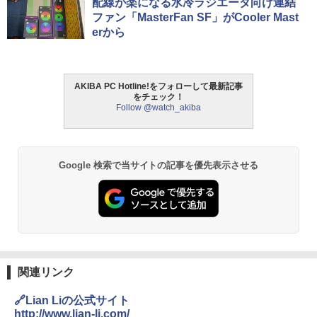
配線が楽になる水冷ラジエータ向け連結
ファン「MasterFan SF」がCooler Mast
erから
AKIBA PC Hotline!をフォローして最新記事
をチェック！
Follow @watch_akiba
Google 検索で当サイトの記事を優先表示させる
関連リンク
🔗Lian Liの公式サイト
http://www.lian-li.com/