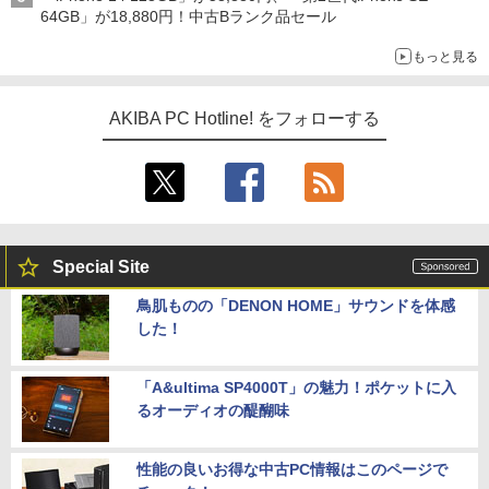
64GB」が18,880円！中古Bランク品セール
もっと見る
AKIBA PC Hotline! をフォローする
Special Site
鳥肌ものの「DENON HOME」サウンドを体感
した！
「A&ultima SP4000T」の魅力！ポケットに入
るオーディオの醍醐味
性能の良いお得な中古PC情報はこのページで