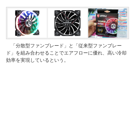
「分散型ファンブレード」と「従来型ファンブレー
ド」を組み合わせることでエアフローに優れ、高い冷却
効率を実現しているという。