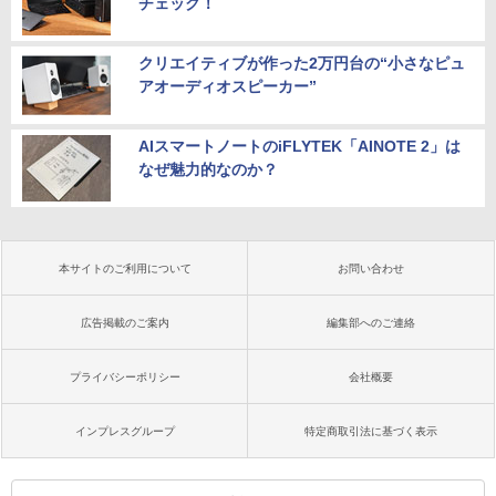
チェック！
クリエイティブが作った2万円台の“小さなピュ
アオーディオスピーカー”
AIスマートノートのiFLYTEK「AINOTE 2」は
なぜ魅力的なのか？
本サイトのご利用について
お問い合わせ
広告掲載のご案内
編集部へのご連絡
プライバシーポリシー
会社概要
インプレスグループ
特定商取引法に基づく表示