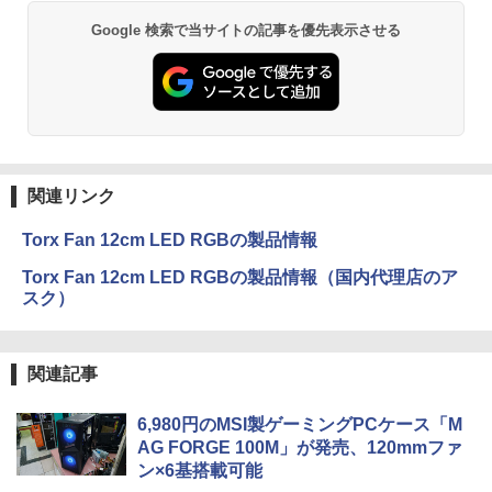
Google 検索で当サイトの記事を優先表示させる
関連リンク
Torx Fan 12cm LED RGBの製品情報
Torx Fan 12cm LED RGBの製品情報（国内代理店のア
スク）
関連記事
6,980円のMSI製ゲーミングPCケース「M
AG FORGE 100M」が発売、120mmファ
ン×6基搭載可能