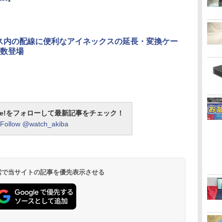
ス内の配線に便利なアイネックスの延長・変換ケー
数登場
otline!をフォローして最新記事をチェック！
Follow @watch_akiba
 検索で当サイトの記事を優先表示させる