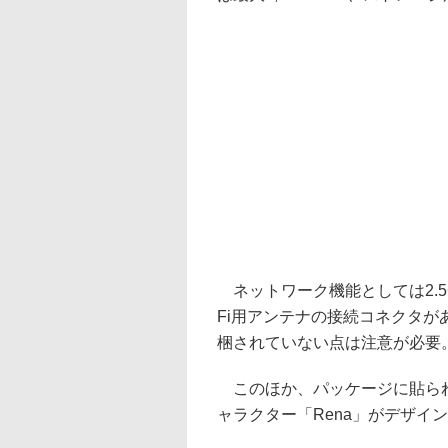
ネットワーク機能としては2.5GbE
Fi用アンテナの接続コネクタが
梱されていない点は注意が必要
このほか、パッケージに貼られた
ャラクター「Rena」がデザイ