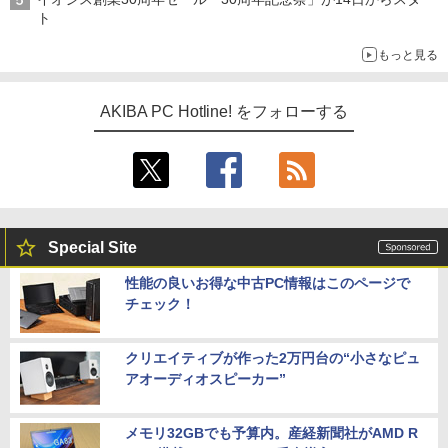
ト
もっと見る
AKIBA PC Hotline! をフォローする
Special Site
性能の良いお得な中古PC情報はこのページで
チェック！
クリエイティブが作った2万円台の“小さなピュ
アオーディオスピーカー”
メモリ32GBでも予算内。産経新聞社がAMD R