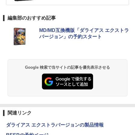
編集部のおすすめ記事
MD/MD互換機版「ダライアス エクストラ
バージョン」の予約スタート
Google 検索で当サイトの記事を優先表示させる
関連リンク
ダライアス エクストラバージョンの製品情報