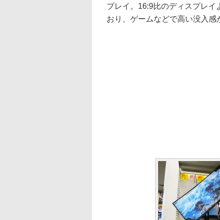
プレイ。16:9比のディスプレイ
おり、ゲームなどで高い没入感