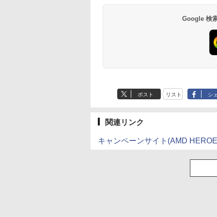
Google
ポスト
リスト
シ
関連リンク
キャンペーンサイト(AMD HEROE