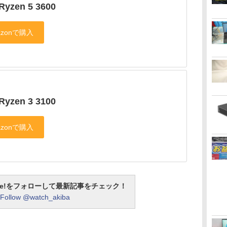
Ryzen 5 3600
Ryzen 3 3100
otline!をフォローして最新記事をチェック！
Follow @watch_akiba