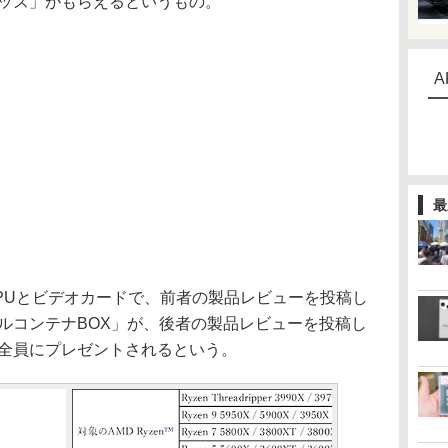
グッズ」がもらえるというもの。
A
最
PUとビデオカードで、前者の製品レビューを投稿し
ルコンテナBOX」が、後者の製品レビューを投稿し
が全員にプレゼントされるという。