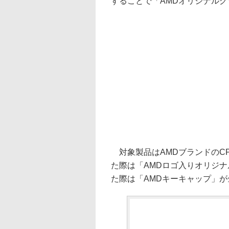
することで「AMDオリジナル
対象製品はAMDブランドのC
た際は「AMDロゴ入りオリジナ
た際は「AMDキーキャップ」