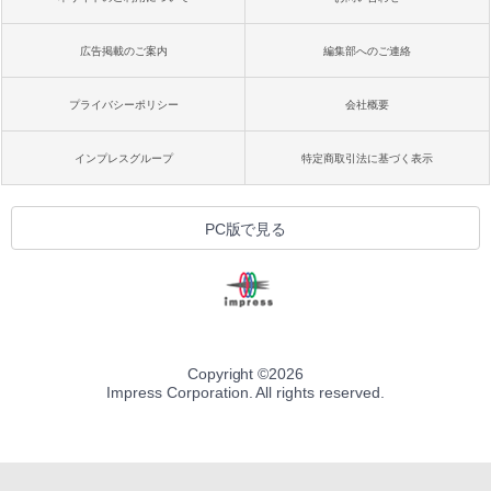
広告掲載のご案内
編集部へのご連絡
プライバシーポリシー
会社概要
インプレスグループ
特定商取引法に基づく表示
PC版で見る
Copyright ©
2026
Impress Corporation. All rights reserved.