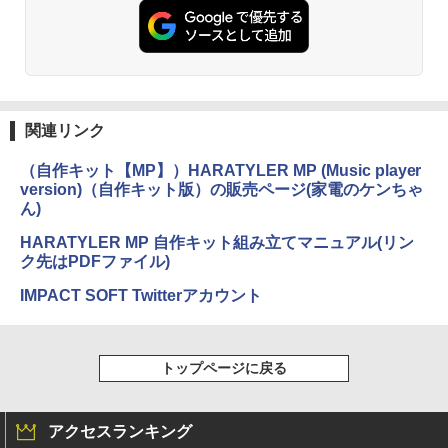
関連リンク
（自作キット【MP】）HARATYLER MP (Music player
version)（自作キット版）の販売ページ(家電のケンちゃ
ん)
HARATYLER MP 自作キット組み立てマニュアル(リン
ク先はPDFファイル)
IMPACT SOFT Twitterアカウント
トップページに戻る
アクセスランキング