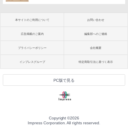
本サイトのご利用について
お問い合わせ
広告掲載のご案内
編集部へのご連絡
プライバシーポリシー
会社概要
インプレスグループ
特定商取引法に基づく表示
PC版で見る
Copyright ©
2026
Impress Corporation. All rights reserved.