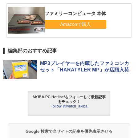
ファミリーコンピュータ 本体
編集部のおすすめ記事
MP3プレイヤーを内蔵したファミコンカ
セット「HARATYLER MP」が店頭入荷
AKIBA PC Hotline!をフォローして最新記事
をチェック！
Follow @watch_akiba
Google 検索で当サイトの記事を優先表示させる