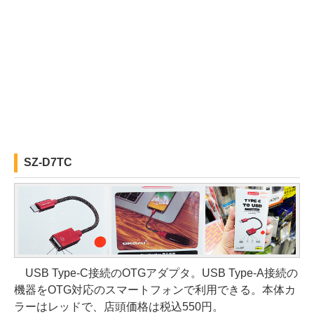
SZ-D7TC
USB Type-C接続のOTGアダプタ。USB Type-A接続の
機器をOTG対応のスマートフォンで利用できる。本体カ
ラーはレッドで、店頭価格は税込550円。