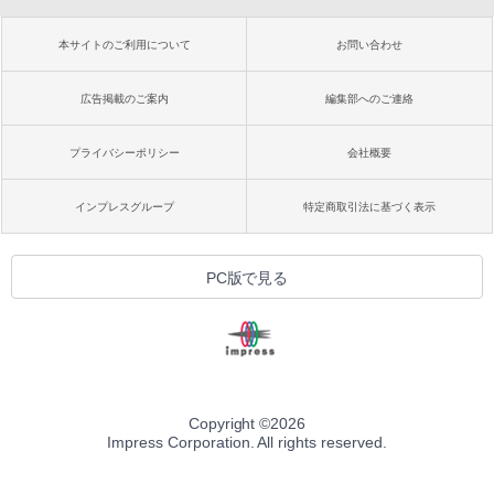
本サイトのご利用について
お問い合わせ
広告掲載のご案内
編集部へのご連絡
プライバシーポリシー
会社概要
インプレスグループ
特定商取引法に基づく表示
PC版で見る
Copyright ©
2026
Impress Corporation. All rights reserved.