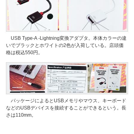
USB Type-A -Lightning変換アダプタ。本体カラーの違
いでブラックとホワイトの2色が入荷している。店頭価
格は税込550円。
パッケージによるとUSBメモリやマウス、キーボード
などのUSBデバイスを接続することができるという。長
さは110mm。