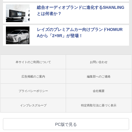
総合オーディオブランドに進化するSHANLING
とは何者か？
レイズのプレミアムカー向けブランドHOMUR
Aから「2×9R」が登場！
本サイトのご利用について
お問い合わせ
広告掲載のご案内
編集部へのご連絡
プライバシーポリシー
会社概要
インプレスグループ
特定商取引法に基づく表示
PC版で見る