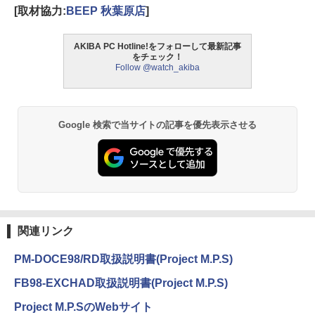
[取材協力:
BEEP 秋葉原店
]
AKIBA PC Hotline!をフォローして最新記事
をチェック！
Follow @watch_akiba
Google 検索で当サイトの記事を優先表示させる
関連リンク
PM-DOCE98/RD取扱説明書(Project M.P.S)
FB98-EXCHAD取扱説明書(Project M.P.S)
Project M.P.SのWebサイト