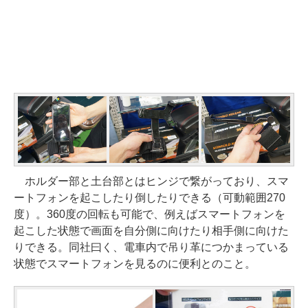
ホルダー部と土台部とはヒンジで繋がっており、スマ
ートフォンを起こしたり倒したりできる（可動範囲270
度）。360度の回転も可能で、例えばスマートフォンを
起こした状態で画面を自分側に向けたり相手側に向けた
りできる。同社曰く、電車内で吊り革につかまっている
状態でスマートフォンを見るのに便利とのこと。