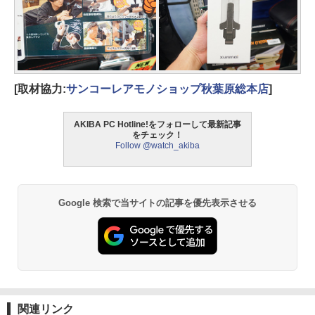
[取材協力:
サンコーレアモノショップ秋葉原総本店
]
AKIBA PC Hotline!をフォローして最新記事
をチェック！
Follow @watch_akiba
Google 検索で当サイトの記事を優先表示させる
関連リンク