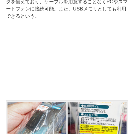
タを備えており、ケーブルを用意することなくPCやスマ
ートフォンに接続可能。また、USBメモリとしても利用
できるという。