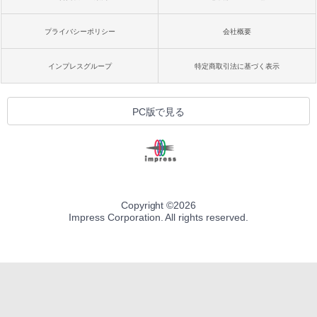
プライバシーポリシー
会社概要
インプレスグループ
特定商取引法に基づく表示
PC版で見る
Copyright ©
2026
Impress Corporation. All rights reserved.