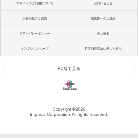
本サイトのご利用について
お問い合わせ
広告掲載のご案内
編集部へのご連絡
プライバシーポリシー
会社概要
インプレスグループ
特定商取引法に基づく表示
PC版で見る
Copyright ©
2026
Impress Corporation. All rights reserved.