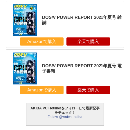
DOS/V POWER REPORT 2021年夏号 雑
誌
Amazonで購入
楽天で購入
DOS/V POWER REPORT 2021年夏号 電
子書籍
Amazonで購入
楽天で購入
AKIBA PC Hotline!をフォローして最新記事
をチェック！
Follow @watch_akiba