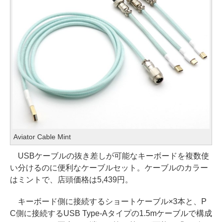
Aviator Cable Mint
USBケーブルの抜き差しが可能なキーボードを複数使
い分けるのに便利なケーブルセット。ケーブルのカラー
はミントで、店頭価格は5,439円。
キーボード側に接続するショートケーブル×3本と、P
C側に接続するUSB Type-Aタイプの1.5mケーブルで構成