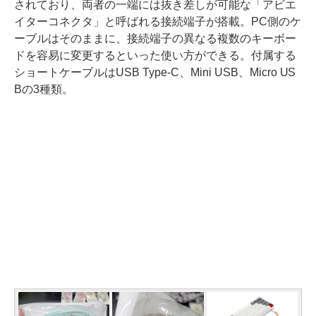
されており、両者の一端には抜き差しが可能な「アビエ
イターコネクタ」と呼ばれる接続端子が搭載。PC側のケ
ーブルはそのままに、接続端子の異なる複数のキーボー
ドを容易に変更するといった使い方ができる。付属する
ショートケーブルはUSB Type-C、Mini USB、Micro US
Bの3種類。