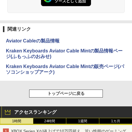
関連リンク
Aviator Cableの製品情報
Kraken Keyboards Aviator Cable Mintの製品情報ペー
ジ(ふもっふのおみせ)
Kraken Keyboards Aviator Cable Mintの販売ページ(パ
ソコンショップアーク)
トップページに戻る
アクセスランキング
1時間
24時間
1週間
1カ月
XBOX Series Xが値上げで10万円超え。近い性能のゲーミング