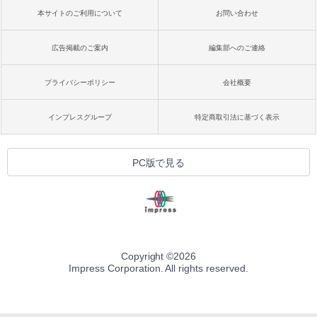
本サイトのご利用について
お問い合わせ
広告掲載のご案内
編集部へのご連絡
プライバシーポリシー
会社概要
インプレスグループ
特定商取引法に基づく表示
PC版で見る
Copyright ©
2026
Impress Corporation. All rights reserved.