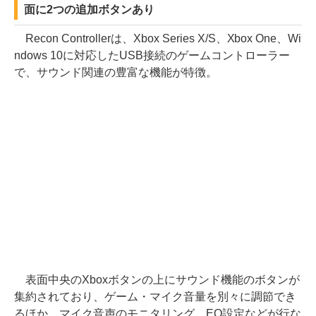
面に2つの追加ボタンあり
Recon Controllerは、Xbox Series X/S、Xbox One、Wi
ndows 10に対応したUSB接続のゲームコントローラー
で、サウンド関連の豊富な機能が特徴。
表面中央のXboxボタンの上にサウンド機能のボタンが
集約されており、ゲーム・マイク音量を別々に調節でき
るほか、マイク音声のモニタリング、EQ設定などが行な