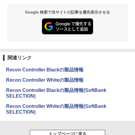
Google 検索で当サイトの記事を優先表示させる
関連リンク
Recon Controller Blackの製品情報
Recon Controller Whiteの製品情報
Recon Controller Blackの製品情報(SoftBank
SELECTION)
Recon Controller Whiteの製品情報(SoftBank
SELECTION)
トップページに戻る