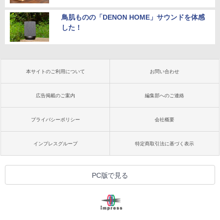
鳥肌ものの「DENON HOME」サウンドを体感
した！
本サイトのご利用について
お問い合わせ
広告掲載のご案内
編集部へのご連絡
プライバシーポリシー
会社概要
インプレスグループ
特定商取引法に基づく表示
PC版で見る