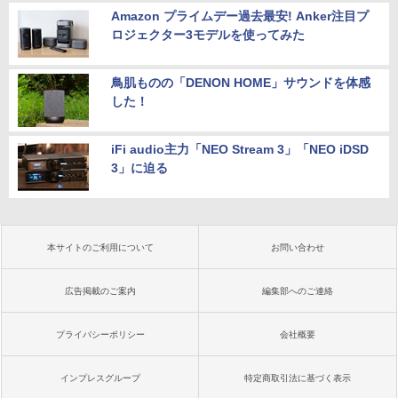
Amazon プライムデー過去最安! Anker注目プ
ロジェクター3モデルを使ってみた
鳥肌ものの「DENON HOME」サウンドを体感
した！
iFi audio主力「NEO Stream 3」「NEO iDSD
3」に迫る
本サイトのご利用について
お問い合わせ
広告掲載のご案内
編集部へのご連絡
プライバシーポリシー
会社概要
インプレスグループ
特定商取引法に基づく表示