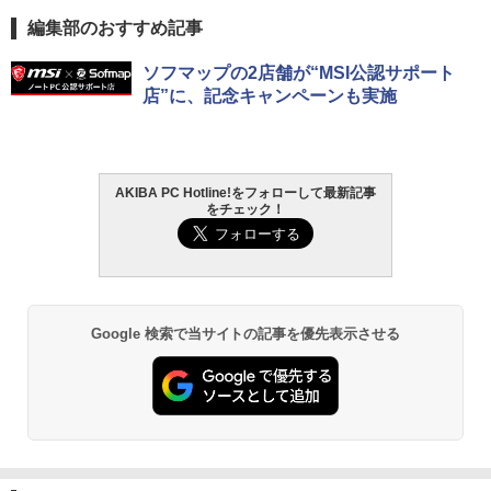
編集部のおすすめ記事
ソフマップの2店舗が“MSI公認サポート
店”に、記念キャンペーンも実施
AKIBA PC Hotline!をフォローして最新記事
をチェック！
Google 検索で当サイトの記事を優先表示させる