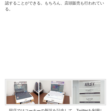
認することができる。もちろん、店頭販売も行われてい
る。
同店ではコーナーの新設を記念して、Twitterを利用し