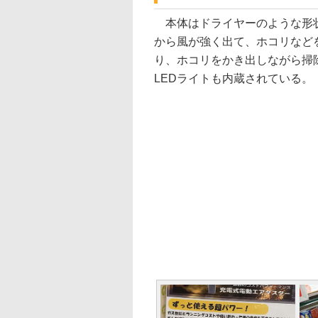
本体はドライヤーのような形状
から風が強く出て、ホコリなど
り、ホコリをかき出しながら掃
LEDライトも内蔵されている。