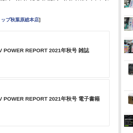
ョップ秋葉原総本店
]
V POWER REPORT 2021年秋号 雑誌
/V POWER REPORT 2021年秋号 電子書籍