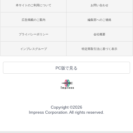
本サイトのご利用について
お問い合わせ
広告掲載のご案内
編集部へのご連絡
プライバシーポリシー
会社概要
インプレスグループ
特定商取引法に基づく表示
PC版で見る
Copyright ©
2026
Impress Corporation. All rights reserved.