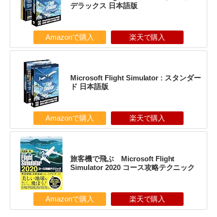
デラックス 日本語版
Amazonで購入
楽天で購入
Microsoft Flight Simulator : スタンダー
ド 日本語版
Amazonで購入
楽天で購入
旅客機で飛ぶ Microsoft Flight
Simulator 2020 コース攻略テクニック
Amazonで購入
楽天で購入