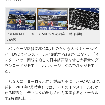
PREMIUM DELUXE
STANDARDの内容
動作環境
の内容
パッケージ版はDVD 10枚組みという大ボリュームだ
が、DVDでインストールが完結するわけではなく、「イ
ンターネット回線を通じて日本語言語を含む大容量のダ
ウンロードが必要」（パッケージ）なので注意が必要
だ。
ちなみに、ヨーロッパ向け製品を基にしたPC Watchの
試算（2020年7月時点）では、DVDのインストールにか
かる時間は「ディスクの出し入れも考慮するとトータル
で2時間以上」。