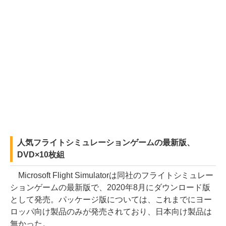
人気フライトシミュレーションゲームの最新版、
DVD×10枚組
Microsoft Flight Simulatorは同社のフライトシミュレー
ションゲームの最新版で、2020年8月にダウンロード版
として発売。パッケージ版については、これまでにヨー
ロッパ向け製品のみが発売されており、日本向け製品は
無かった。