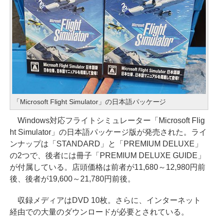
「Microsoft Flight Simulator」の日本語パッケージ
Windows対応フライトシミュレーター「Microsoft Flig
ht Simulator」の日本語パッケージ版が発売された。ライ
ンナップは「STANDARD」と「PREMIUM DELUXE」
の2つで、後者には冊子「PREMIUM DELUXE GUIDE」
が付属している。店頭価格は前者が11,680～12,980円前
後、後者が19,600～21,780円前後。
収録メディアはDVD 10枚。さらに、インターネット
経由での大量のダウンロードが必要とされている。