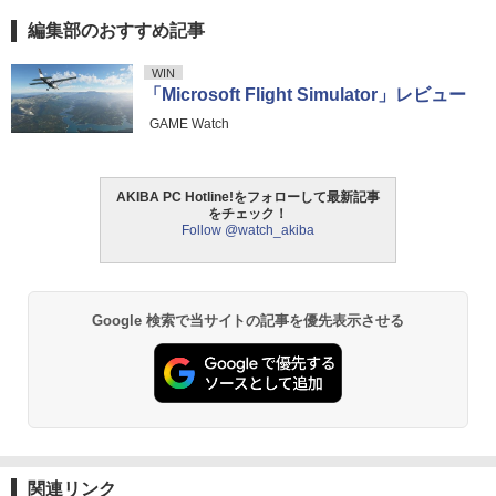
編集部のおすすめ記事
WIN
「Microsoft Flight Simulator」レビュー
GAME Watch
AKIBA PC Hotline!をフォローして最新記事
をチェック！
Follow @watch_akiba
Google 検索で当サイトの記事を優先表示させる
関連リンク