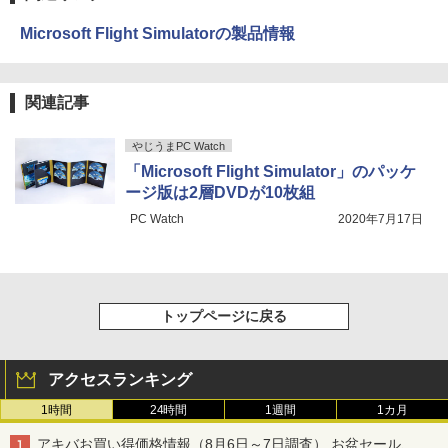
Microsoft Flight Simulatorの製品情報
関連記事
やじうまPC Watch
「Microsoft Flight Simulator」のパッケ
ージ版は2層DVDが10枚組
PC Watch
2020年7月17日
トップページに戻る
アクセスランキング
1時間
24時間
1週間
1カ月
アキバお買い得価格情報（8月6日～7日調査） お盆セール、