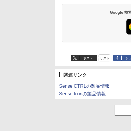
Google
ポスト
リスト
シ
関連リンク
Sense CTRLの製品情報
Sense Iconの製品情報