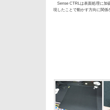
Sense CTRLは表面処理
現したことで動かす方向に関係