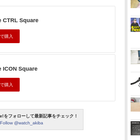
e CTRL Square
e ICON Square
otline!をフォローして最新記事をチェック！
Follow @watch_akiba