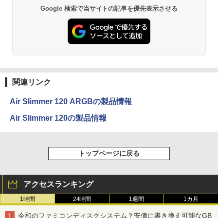
Google 検索で当サイトの記事を優先表示させる
関連リンク
Air Slimmer 120 ARGBの製品情報
Air Slimmer 120の製品情報
トップページに戻る
アクセスランキング
1時間
24時間
1週間
1カ月
令和のファミコンディスクシステム？安価に書き換え可能なGB