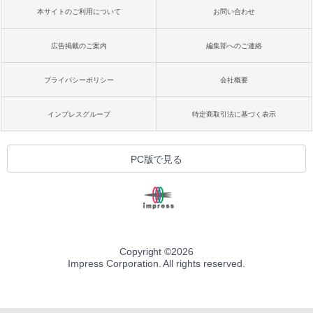
本サイトのご利用について
お問い合わせ
広告掲載のご案内
編集部へのご連絡
プライバシーポリシー
会社概要
インプレスグループ
特定商取引法に基づく表示
PC版で見る
Copyright ©
2026
Impress Corporation. All rights reserved.