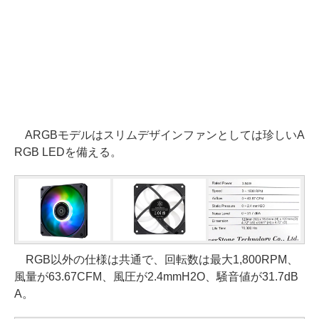
ARGBモデルはスリムデザインファンとしては珍しいA
RGB LEDを備える。
RGB以外の仕様は共通で、回転数は最大1,800RPM、
風量が63.67CFM、風圧が2.4mmH2O、騒音値が31.7dB
A。