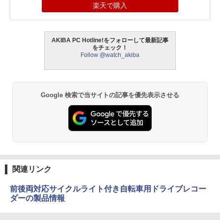
楽天で購入
AKIBA PC Hotline!をフォローして最新記事
をチェック！
Follow @watch_akiba
Google 検索で当サイトの記事を優先表示させる
関連リンク
前後両対応サイクルライト付き自転車用ドライブレコー
ダーの製品情報