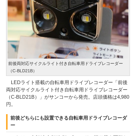
前後両対応サイクルライト付き自転車用ドライブレコーダー
（C-BLD21B）
LEDライト搭載の自転車用ドライブレコーダー「前後
両対応サイクルライト付き自転車用ドライブレコーダー
（C-BLD21B）」がサンコーから発売。店頭価格は4,980
円。
前後どちらにも設置できる自転車用ドライブレコーダ
ー