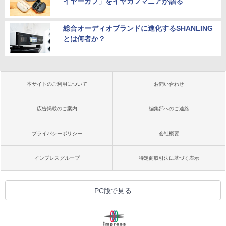
イヤーカフ」をイヤカフマニアが語る
総合オーディオブランドに進化するSHANLING
とは何者か？
本サイトのご利用について
お問い合わせ
広告掲載のご案内
編集部へのご連絡
プライバシーポリシー
会社概要
インプレスグループ
特定商取引法に基づく表示
PC版で見る