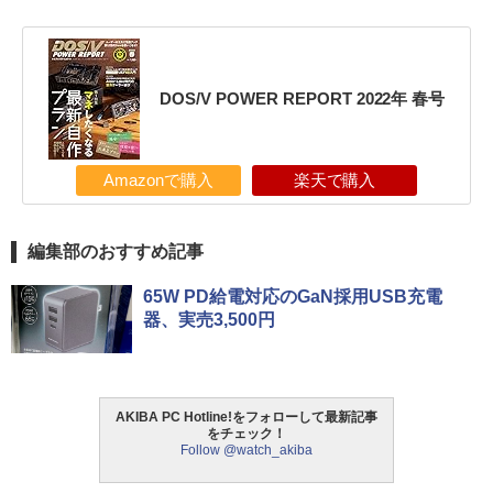
DOS/V POWER REPORT 2022年 春号
Amazonで購入
楽天で購入
編集部のおすすめ記事
65W PD給電対応のGaN採用USB充電
器、実売3,500円
AKIBA PC Hotline!をフォローして最新記事
をチェック！
Follow @watch_akiba