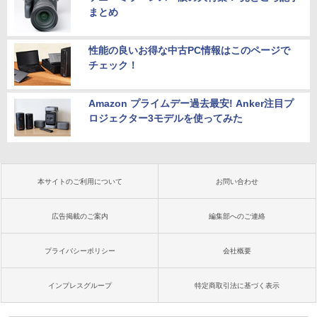
まとめ
性能の良いお得な中古PC情報はこのページで
チェック！
Amazon プライムデー過去最安! Anker注目プ
ロジェクター3モデルを使ってみた
本サイトのご利用について
お問い合わせ
広告掲載のご案内
編集部へのご連絡
プライバシーポリシー
会社概要
インプレスグループ
特定商取引法に基づく表示