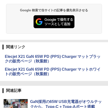
Google 検索で当サイトの記事を優先表示させる
関連リンク
Elecjet X21 GaN 65W PD (PPS) Charger マットブラッ
クの販売ページ（秋葉館）
Elecjet X21 GaN 65W PD (PPS) Charger マットホワイ
トの販売ページ（秋葉館）
関連記事
GaN採用の65W USB充電器がオウルテッ
クから、Type-C + Type-Aポート搭載