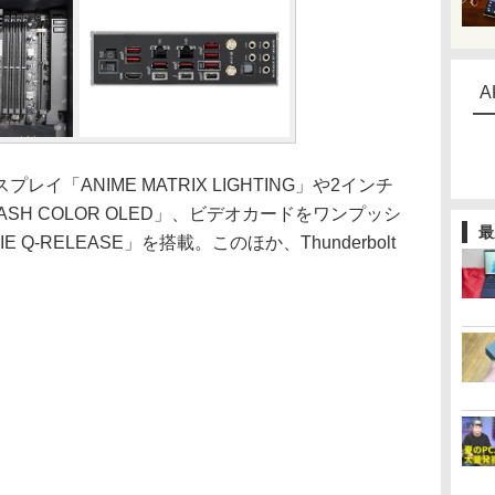
A
「ANIME MATRIX LIGHTING」や2インチ
ASH COLOR OLED」、ビデオカードをワンプッシ
最
Q-RELEASE」を搭載。このほか、Thunderbolt