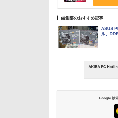
編集部のおすすめ記事
ASUS
ル、DD
AKIBA PC H
Google