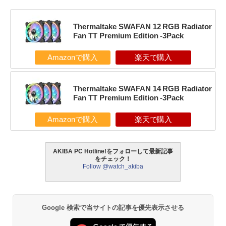
Thermaltake SWAFAN 12 RGB Radiator
Fan TT Premium Edition -3Pack
Amazonで購入
楽天で購入
Thermaltake SWAFAN 14 RGB Radiator
Fan TT Premium Edition -3Pack
Amazonで購入
楽天で購入
AKIBA PC Hotline!をフォローして最新記事
をチェック！
Follow @watch_akiba
Google 検索で当サイトの記事を優先表示させる