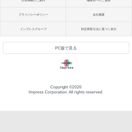
広告掲載のご案内
編集部へのご連絡
プライバシーポリシー
会社概要
インプレスグループ
特定商取引法に基づく表示
PC版で見る
Copyright ©
2026
Impress Corporation. All rights reserved.