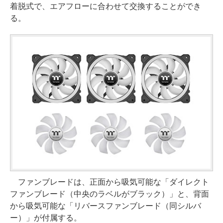
着脱式で、エアフローに合わせて交換することができ
る。
ファンブレードは、正面から吸気可能な「ダイレクト
ファンブレード（中央のラベルがブラック）」と、背面
から吸気可能な「リバースファンブレード（同シルバ
ー）」が付属する。