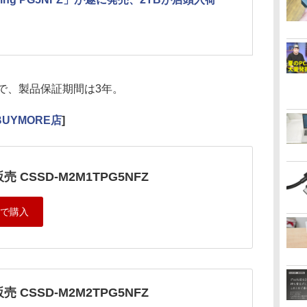
0で、製品保証期間は3年。
UYMORE店
]
売 CSSD-M2M1TPG5NFZ
売 CSSD-M2M2TPG5NFZ