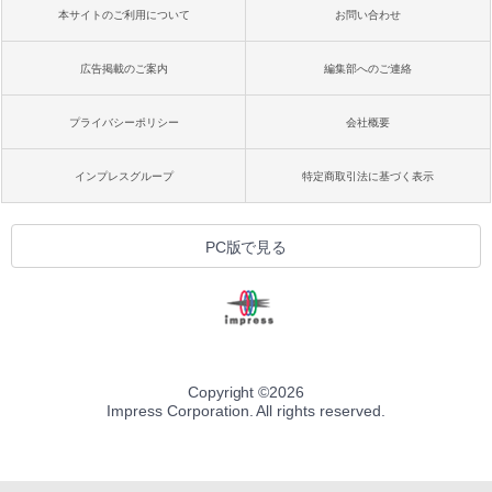
本サイトのご利用について
お問い合わせ
広告掲載のご案内
編集部へのご連絡
プライバシーポリシー
会社概要
インプレスグループ
特定商取引法に基づく表示
PC版で見る
Copyright ©
2026
Impress Corporation. All rights reserved.