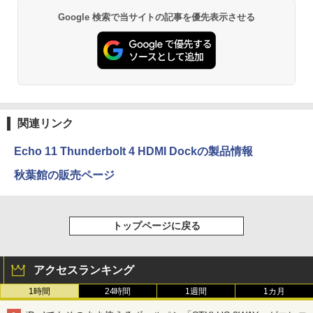
Google 検索で当サイトの記事を優先表示させる
関連リンク
Echo 11 Thunderbolt 4 HDMI Dockの製品情報
秋葉館の販売ページ
トップページに戻る
アクセスランキング
1時間
24時間
1週間
1カ月