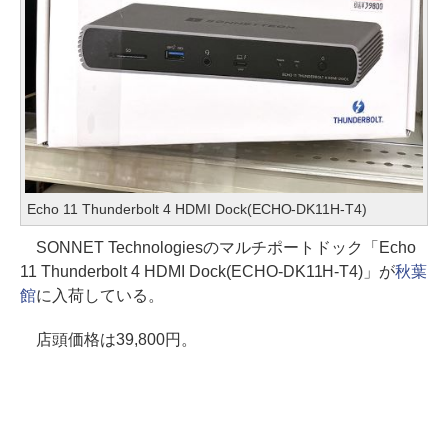
Echo 11 Thunderbolt 4 HDMI Dock(ECHO-DK11H-T4)
SONNET Technologiesのマルチポートドック「Echo
11 Thunderbolt 4 HDMI Dock(ECHO-DK11H-T4)」が
秋葉
館
に入荷している。
店頭価格は39,800円。