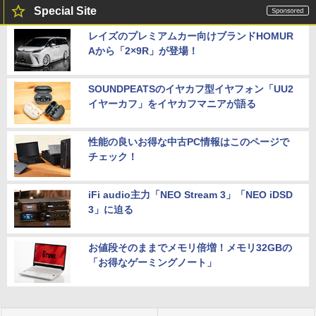
Special Site
レイズのプレミアムカー向けブランドHOMUR
Aから「2×9R」が登場！
SOUNDPEATSのイヤカフ型イヤフォン「UU2
イヤーカフ」をイヤカフマニアが語る
性能の良いお得な中古PC情報はこのページで
チェック！
iFi audio主力「NEO Stream 3」「NEO iDSD
3」に迫る
お値段そのままでメモリ倍増！メモリ32GBの
「お得なゲーミングノート」