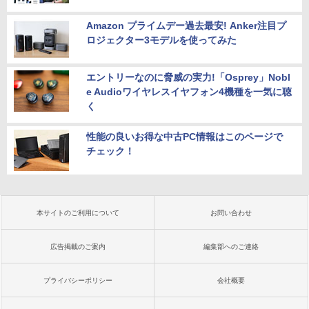
Amazon プライムデー過去最安! Anker注目プ
ロジェクター3モデルを使ってみた
エントリーなのに脅威の実力!「Osprey」Nobl
e Audioワイヤレスイヤフォン4機種を一気に聴
く
性能の良いお得な中古PC情報はこのページで
チェック！
本サイトのご利用について
お問い合わせ
広告掲載のご案内
編集部へのご連絡
プライバシーポリシー
会社概要