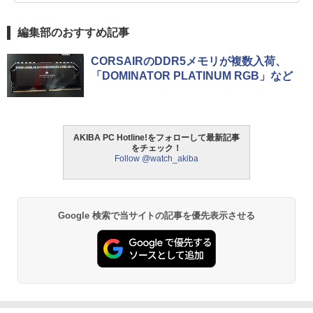
編集部のおすすめ記事
CORSAIRのDDR5メモリが複数入荷、
「DOMINATOR PLATINUM RGB」など
AKIBA PC Hotline!をフォローして最新記事
をチェック！
Follow @watch_akiba
Google 検索で当サイトの記事を優先表示させる