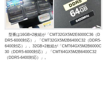
型番は16GB×2枚組が「CMT32GX5M2E6000C36（D
DR5-6000対応）」「CMT32GX5M2B6400C32（DDR5-
6400対応）」、32GB×2枚組が「CMT64GX5M2B6000C
30（DDR5-6000対応）」「CMT64GX5M2B6400C32
（DDR5-6400対応）」。