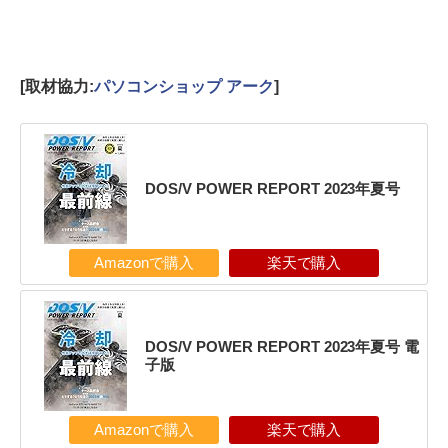
[取材協力:
パソコンショップ アーク
]
DOS/V POWER REPORT 2023年夏号
Amazonで購入
楽天で購入
DOS/V POWER REPORT 2023年夏号 電
子版
Amazonで購入
楽天で購入