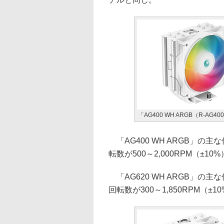
「AG400 WH ARGB（R-AG40
「AG400 WH ARGB」の主
転数が500～2,000RPM（±10
「AG620 WH ARGB」の主
回転数が300～1,850RPM（±1