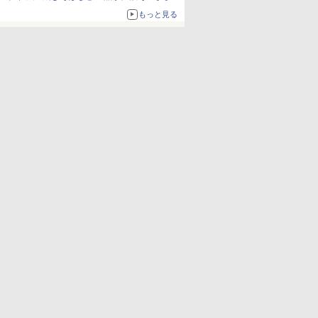
ボリュームアップ
もっと見る