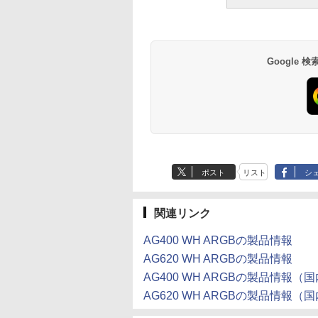
Google
ポスト
リスト
シ
関連リンク
AG400 WH ARGBの製品情報
AG620 WH ARGBの製品情報
AG400 WH ARGBの製品情報
AG620 WH ARGBの製品情報