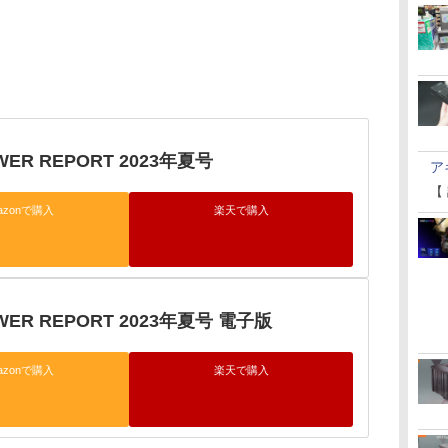
WER REPORT 2023年夏号
ア
【
azonで購入
楽天で購入
OWER REPORT 2023年夏号 電子版
azonで購入
楽天で購入