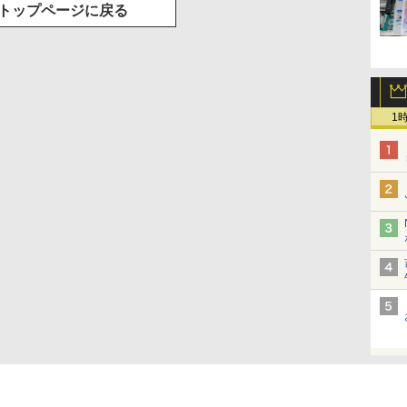
トップページに戻る
1