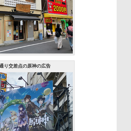
通り交差点の原神の広告