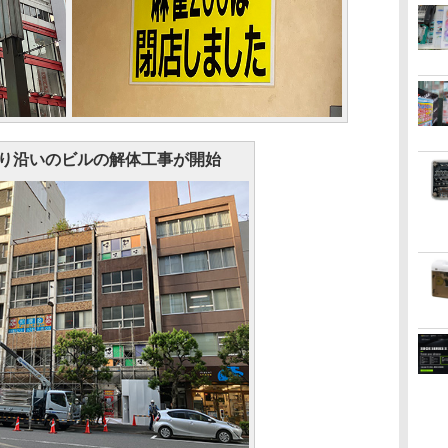
り沿いのビルの解体工事が開始