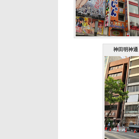
神田明神通