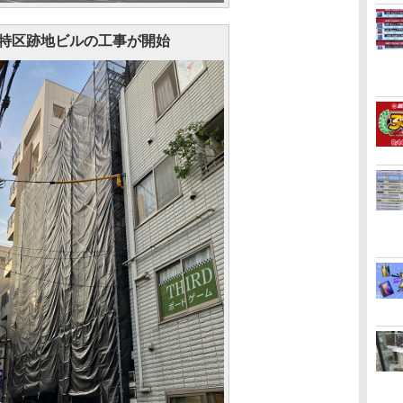
特区跡地ビルの工事が開始