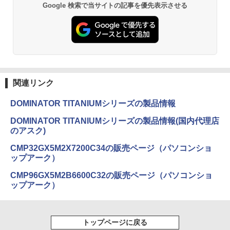
Google 検索で当サイトの記事を優先表示させる
関連リンク
DOMINATOR TITANIUMシリーズの製品情報
DOMINATOR TITANIUMシリーズの製品情報(国内代理店
のアスク)
CMP32GX5M2X7200C34の販売ページ（パソコンショ
ップアーク）
CMP96GX5M2B6600C32の販売ページ（パソコンショ
ップアーク）
トップページに戻る