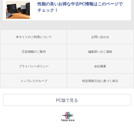
性能の良いお得な中古PC情報はこのページで
チェック！
本サイトのご利用について
お問い合わせ
広告掲載のご案内
編集部へのご連絡
プライバシーポリシー
会社概要
インプレスグループ
特定商取引法に基づく表示
PC版で見る