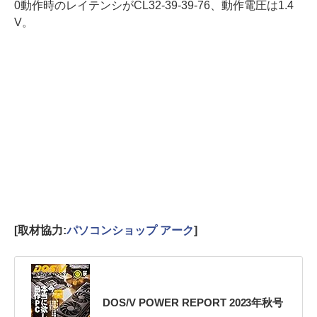
0動作時のレイテンシがCL32-39-39-76、動作電圧は1.4
V。
[取材協力:
パソコンショップ アーク
]
DOS/V POWER REPORT 2023年秋号