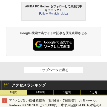
AKIBA PC Hotline!をフォローして最新記事
をチェック！
Follow @watch_akiba
Google 検索で当サイトの記事を優先表示させる
トップページに戻る
アクセスランキング
1時間
24時間
1週間
1カ月
アキバお買い得価格情報（8月6日～7日調査） お盆セール、
Radeon RX 9070 XTが89,800円、水平周波数24.8kHz対応の17