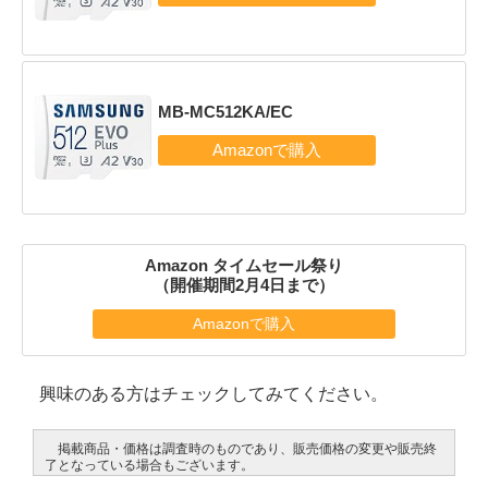
MB-MC512KA/EC
Amazon タイムセール祭り
（開催期間2月4日まで）
Amazonで購入
興味のある方はチェックしてみてください。
掲載商品・価格は調査時のものであり、販売価格の変更や販売終
了となっている場合もございます。