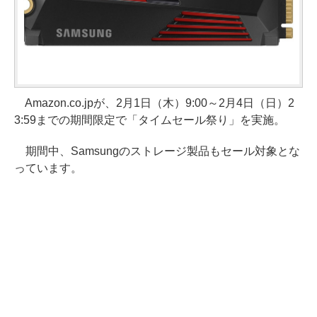
Amazon.co.jpが、2月1日（木）9:00～2月4日（日）2
3:59までの期間限定で「タイムセール祭り」を実施。
期間中、Samsungのストレージ製品もセール対象とな
っています。