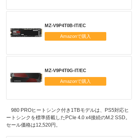
MZ-V9P4T0B-IT/EC
MZ-V9P4T0G-IT/EC
980 PROヒートシンク付き1TBモデルは、PS5対応ヒ
ートシンクを標準搭載したPCIe 4.0 x4接続のM.2 SSD。
セール価格は12,520円。