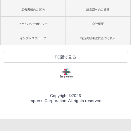
広告掲載のご案内
編集部へのご連絡
プライバシーポリシー
会社概要
インプレスグループ
特定商取引法に基づく表示
PC版で見る
Copyright ©
2026
Impress Corporation. All rights reserved.