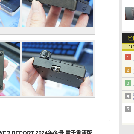
1
OWER REPORT 2024年冬号 電子書籍版