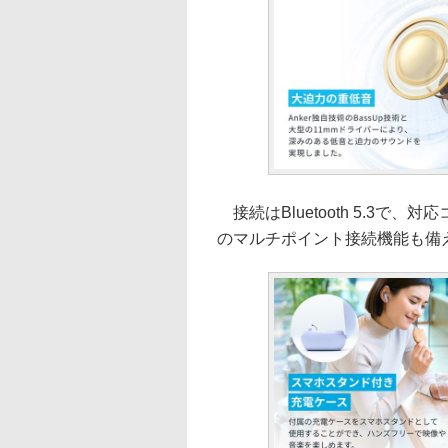
接続はBluetooth 5.3で、
のマルチポイント接続機能も備