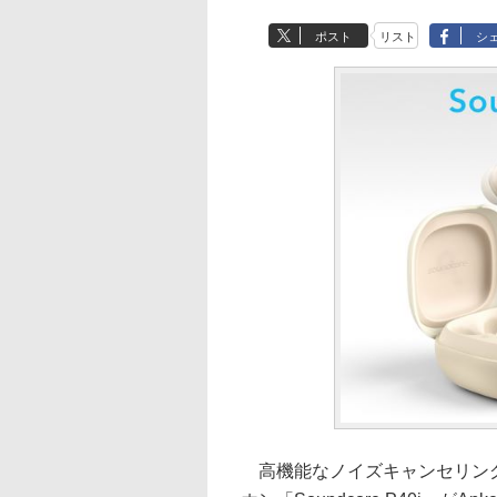
ポスト
リスト
シ
高機能なノイズキャンセリング