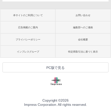
本サイトのご利用について
お問い合わせ
広告掲載のご案内
編集部へのご連絡
プライバシーポリシー
会社概要
インプレスグループ
特定商取引法に基づく表示
PC版で見る
Copyright ©
2026
Impress Corporation. All rights reserved.