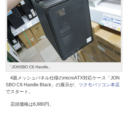
「JONSBO C6 Handle」
4面メッシュパネル仕様のmicroATX対応ケース「JON
SBO C6 Handle Black」の展示が、
ツクモパソコン本店
でスタート。
店頭価格は6,980円。