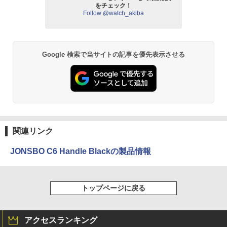
をチェック！
Follow @watch_akiba
Google 検索で当サイトの記事を優先表示させる
関連リンク
JONSBO C6 Handle Blackの製品情報
トップページに戻る
アクセスランキング