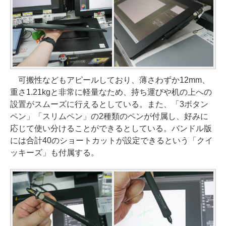
可搬性などもアピールしており、薄さわずか12mm、
重さ1.21kgと非常に軽量なため、持ち運びや机の上への
設置がスムーズに行えるとしている。また、「3ボタン
ペン」「スリムペン」の2種類のペンが付属し、好みに
応じて使い分けることができるとしている。バンドル版
には合計40のショートカットが設定できるという「クイ
ッキーズ」も付属する。