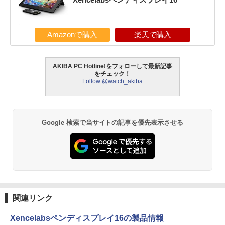
Amazonで購入
楽天で購入
AKIBA PC Hotline!をフォローして最新記事
をチェック！
Follow @watch_akiba
Google 検索で当サイトの記事を優先表示させる
関連リンク
Xencelabsペンディスプレイ16の製品情報