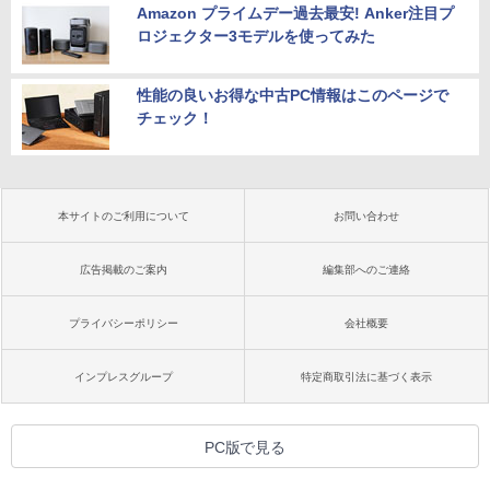
Amazon プライムデー過去最安! Anker注目プ
ロジェクター3モデルを使ってみた
性能の良いお得な中古PC情報はこのページで
チェック！
本サイトのご利用について
お問い合わせ
広告掲載のご案内
編集部へのご連絡
プライバシーポリシー
会社概要
インプレスグループ
特定商取引法に基づく表示
PC版で見る