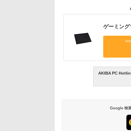
ゲーミング
Am
AKIBA PC H
Google