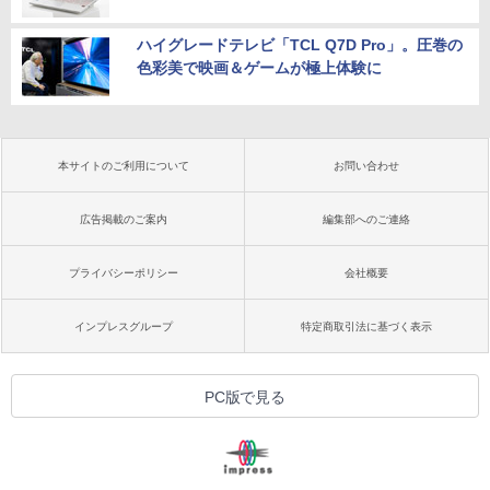
ハイグレードテレビ「TCL Q7D Pro」。圧巻の
色彩美で映画＆ゲームが極上体験に
本サイトのご利用について
お問い合わせ
広告掲載のご案内
編集部へのご連絡
プライバシーポリシー
会社概要
インプレスグループ
特定商取引法に基づく表示
PC版で見る