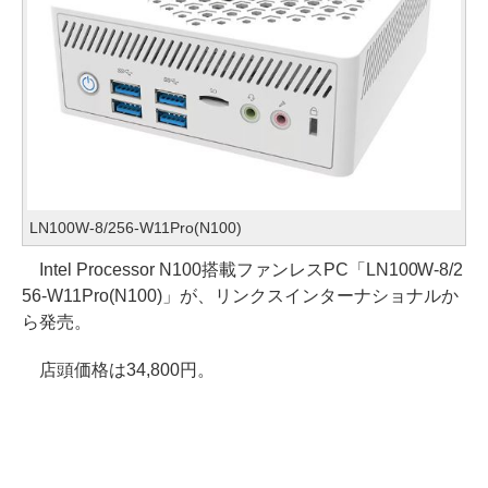
LN100W-8/256-W11Pro(N100)
Intel Processor N100搭載ファンレスPC「LN100W-8/2
56-W11Pro(N100)」が、リンクスインターナショナルか
ら発売。
店頭価格は34,800円。