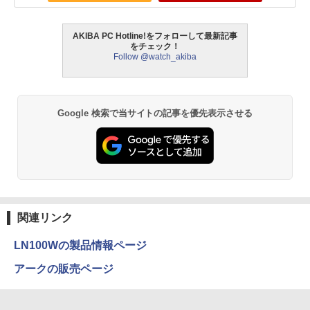
AKIBA PC Hotline!をフォローして最新記事
をチェック！
Follow @watch_akiba
Google 検索で当サイトの記事を優先表示させる
関連リンク
LN100Wの製品情報ページ
アークの販売ページ