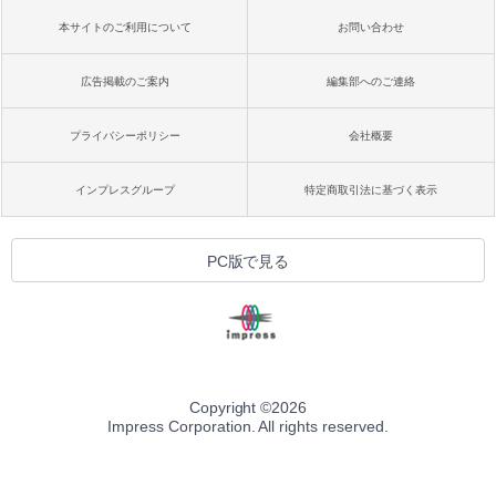
本サイトのご利用について
お問い合わせ
広告掲載のご案内
編集部へのご連絡
プライバシーポリシー
会社概要
インプレスグループ
特定商取引法に基づく表示
PC版で見る
Copyright ©
2026
Impress Corporation. All rights reserved.