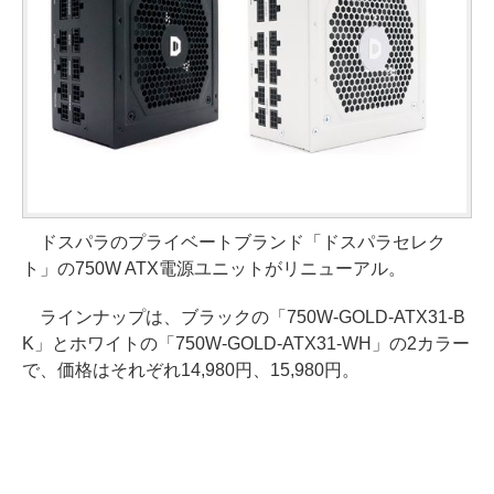
ドスパラのプライベートブランド「ドスパラセレク
ト」の750W ATX電源ユニットがリニューアル。
ラインナップは、ブラックの「750W-GOLD-ATX31-B
K」とホワイトの「750W-GOLD-ATX31-WH」の2カラー
で、価格はそれぞれ14,980円、15,980円。