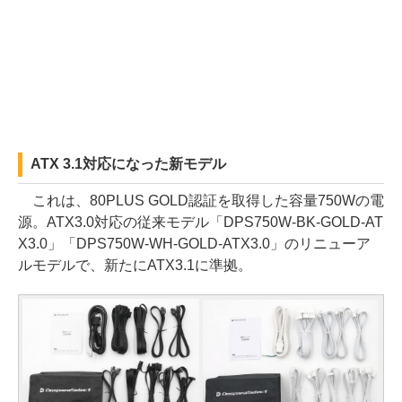
ATX 3.1対応になった新モデル
これは、80PLUS GOLD認証を取得した容量750Wの電
源。ATX3.0対応の従来モデル「DPS750W-BK-GOLD-AT
X3.0」「DPS750W-WH-GOLD-ATX3.0」のリニューア
ルモデルで、新たにATX3.1に準拠。