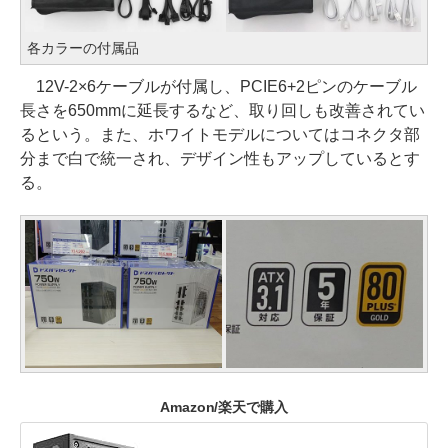
各カラーの付属品
12V-2×6ケーブルが付属し、PCIE6+2ピンのケーブル
長さを650mmに延長するなど、取り回しも改善されてい
るという。また、ホワイトモデルについてはコネクタ部
分まで白で統一され、デザイン性もアップしているとす
る。
Amazon/楽天で購入